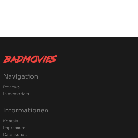
Navigation
Reviews
In memoriam
Informationen
Kontakt
Impressum
Datenschutz