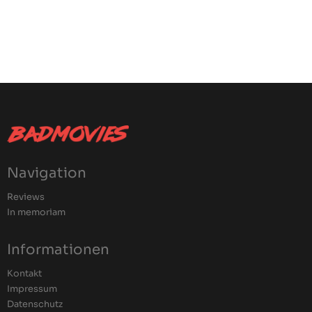
Navigation
Reviews
In memoriam
Informationen
Kontakt
Impressum
Datenschutz