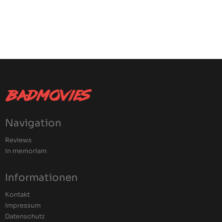
Navigation
Reviews
In memoriam
Informationen
Kontakt
Impressum
Datenschutz