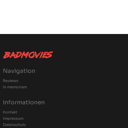
Navigation
Reviews
In memoriam
Informationen
Kontakt
Impressum
Datenschutz