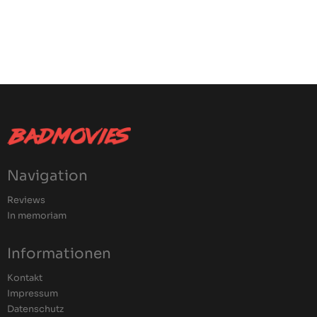
Navigation
Reviews
In memoriam
Informationen
Kontakt
Impressum
Datenschutz