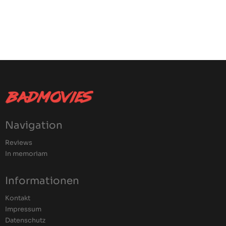
Navigation
Reviews
In memoriam
Informationen
Kontakt
Impressum
Datenschutz