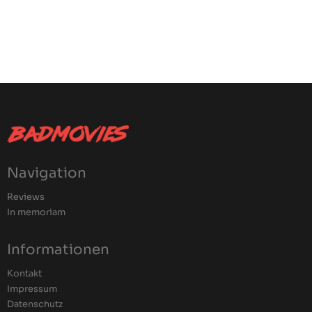
Navigation
Reviews
In memoriam
Informationen
Kontakt
Impressum
Datenschutz