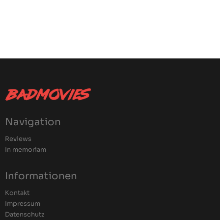
Navigation
Reviews
In memoriam
Informationen
Kontakt
Impressum
Datenschutz