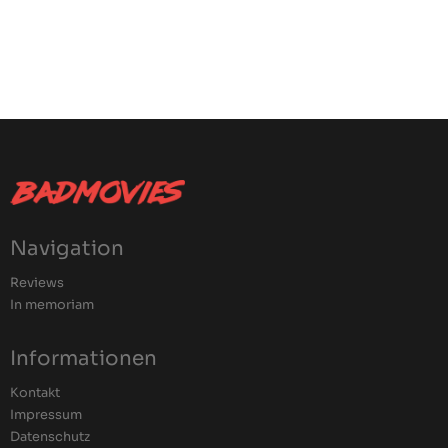
Navigation
Reviews
In memoriam
Informationen
Kontakt
Impressum
Datenschutz