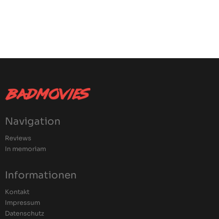
Navigation
Reviews
In memoriam
Informationen
Kontakt
Impressum
Datenschutz