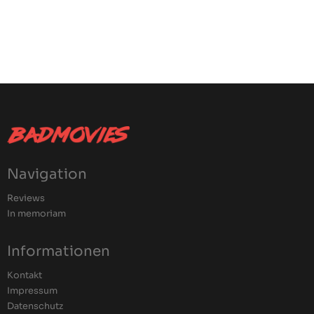
Navigation
Reviews
In memoriam
Informationen
Kontakt
Impressum
Datenschutz