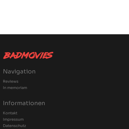
Navigation
Reviews
In memoriam
Informationen
Kontakt
Impressum
Datenschutz