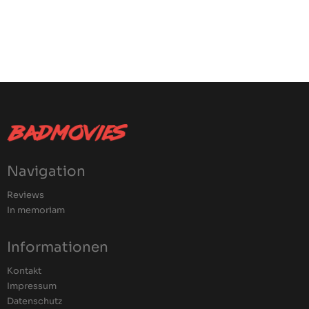
Navigation
Reviews
In memoriam
Informationen
Kontakt
Impressum
Datenschutz