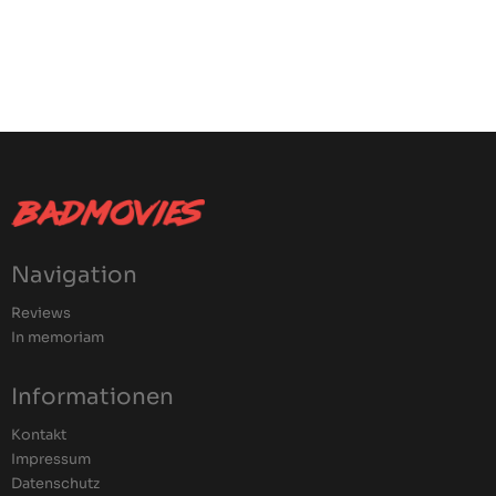
Navigation
Reviews
In memoriam
Informationen
Kontakt
Impressum
Datenschutz