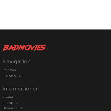
Navigation
Reviews
In memoriam
Informationen
Kontakt
Impressum
Datenschutz