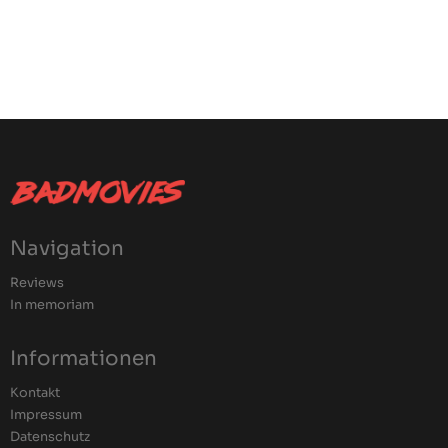
Navigation
Reviews
In memoriam
Informationen
Kontakt
Impressum
Datenschutz