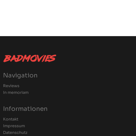
Navigation
Reviews
In memoriam
Informationen
Kontakt
Impressum
Datenschutz