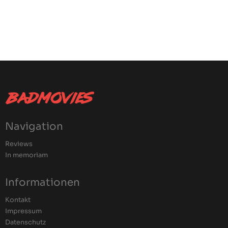
Navigation
Reviews
In memoriam
Informationen
Kontakt
Impressum
Datenschutz