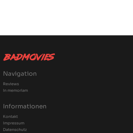
Navigation
Reviews
In memoriam
Informationen
Kontakt
Impressum
Datenschutz