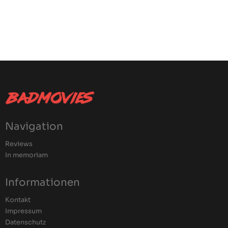
Navigation
Reviews
In memoriam
Informationen
Kontakt
Impressum
Datenschutz