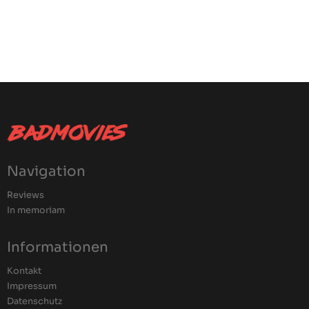
Navigation
Reviews
In memoriam
Informationen
Kontakt
Impressum
Datenschutz