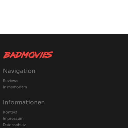
Navigation
Reviews
In memoriam
Informationen
Kontakt
Impressum
Datenschutz