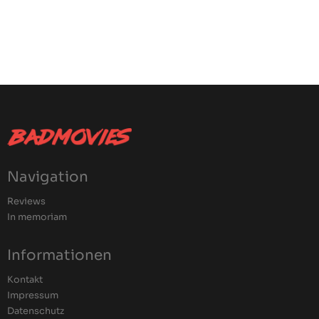
Navigation
Reviews
In memoriam
Informationen
Kontakt
Impressum
Datenschutz