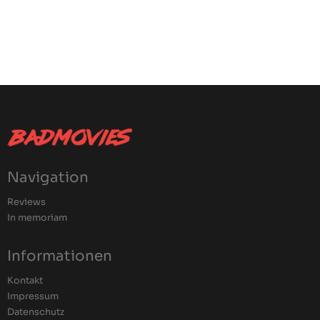
Navigation
Reviews
In memoriam
Informationen
Kontakt
Impressum
Datenschutz