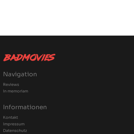
Navigation
Reviews
In memoriam
Informationen
Kontakt
Impressum
Datenschutz