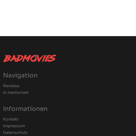
Navigation
Reviews
In memoriam
Informationen
Kontakt
Impressum
Datenschutz