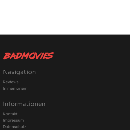
Navigation
Reviews
In memoriam
Informationen
Kontakt
Impressum
Datenschutz