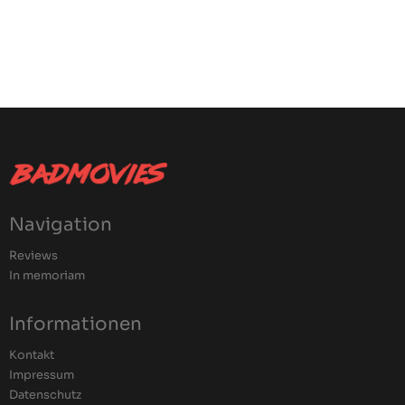
Navigation
Reviews
In memoriam
Informationen
Kontakt
Impressum
Datenschutz