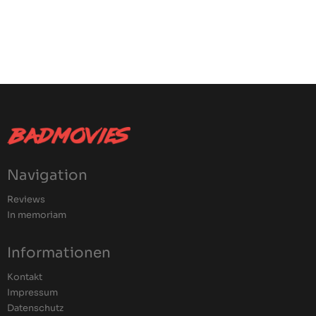
Navigation
Reviews
In memoriam
Informationen
Kontakt
Impressum
Datenschutz