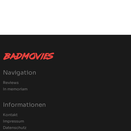
Navigation
Reviews
In memoriam
Informationen
Kontakt
Impressum
Datenschutz