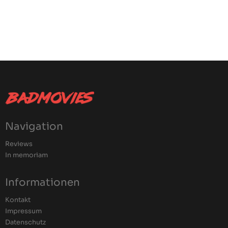
Navigation
Reviews
In memoriam
Informationen
Kontakt
Impressum
Datenschutz