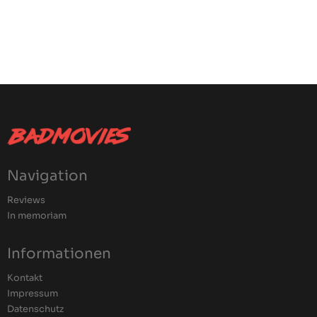
Navigation
Reviews
In memoriam
Informationen
Kontakt
Impressum
Datenschutz