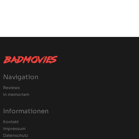
Navigation
Reviews
In memoriam
Informationen
Kontakt
Impressum
Datenschutz