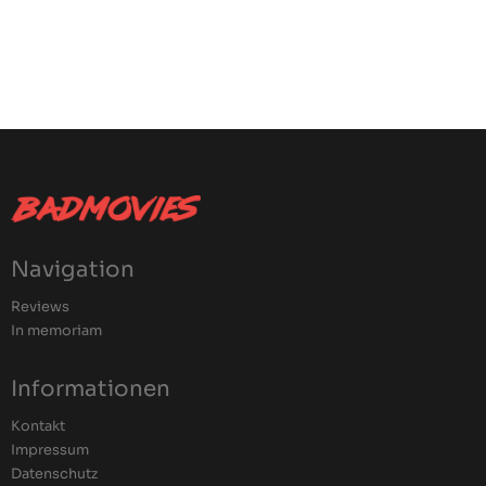
Navigation
Reviews
In memoriam
Informationen
Kontakt
Impressum
Datenschutz