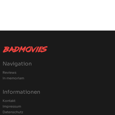
Navigation
Reviews
In memoriam
Informationen
Kontakt
Impressum
Datenschutz