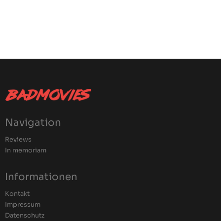
Navigation
Reviews
In memoriam
Informationen
Kontakt
Impressum
Datenschutz