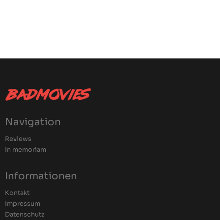
Navigation
Reviews
In memoriam
Informationen
Kontakt
Impressum
Datenschutz