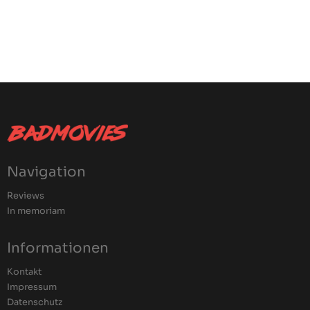
Navigation
Reviews
In memoriam
Informationen
Kontakt
Impressum
Datenschutz