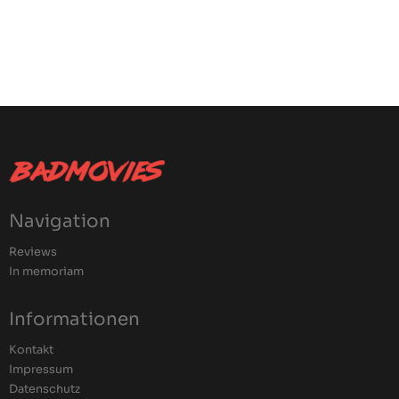
Navigation
Reviews
In memoriam
Informationen
Kontakt
Impressum
Datenschutz