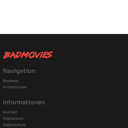
Navigation
Reviews
In memoriam
Informationen
Kontakt
Impressum
Datenschutz