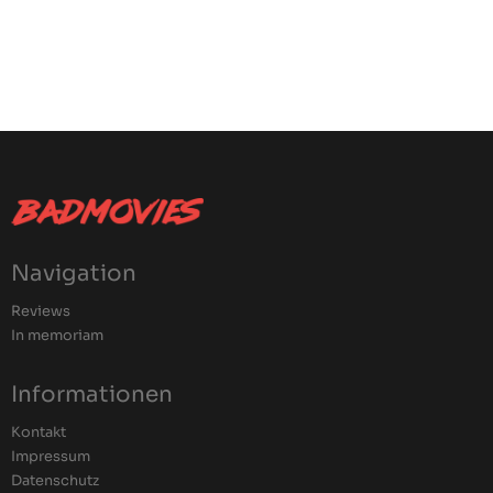
Navigation
Reviews
In memoriam
Informationen
Kontakt
Impressum
Datenschutz