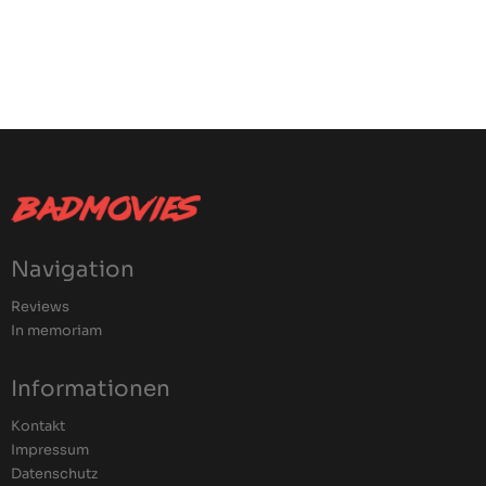
Navigation
Reviews
In memoriam
Informationen
Kontakt
Impressum
Datenschutz