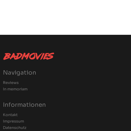
Navigation
Reviews
In memoriam
Informationen
Kontakt
Impressum
Datenschutz