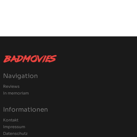
Navigation
Reviews
In memoriam
Informationen
Kontakt
Impressum
Datenschutz