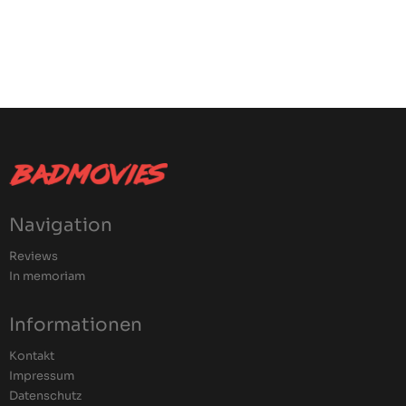
Navigation
Reviews
In memoriam
Informationen
Kontakt
Impressum
Datenschutz