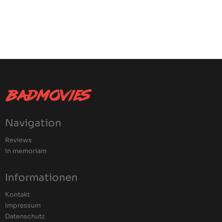
Navigation
Reviews
In memoriam
Informationen
Kontakt
Impressum
Datenschutz