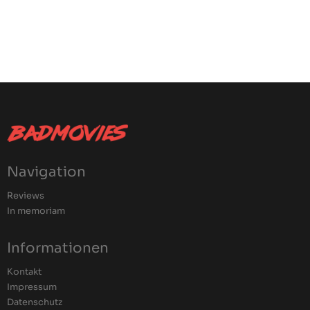
Navigation
Reviews
In memoriam
Informationen
Kontakt
Impressum
Datenschutz