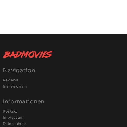
Navigation
Reviews
In memoriam
Informationen
Kontakt
Impressum
Datenschutz