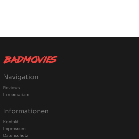
Navigation
Reviews
In memoriam
Informationen
Kontakt
Impressum
Datenschutz