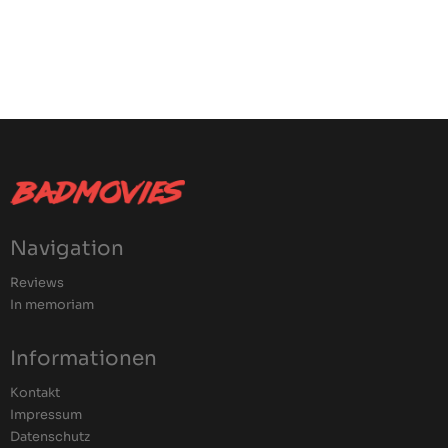
Navigation
Reviews
In memoriam
Informationen
Kontakt
Impressum
Datenschutz